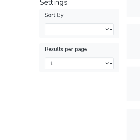
Settings
Sort By
Results per page