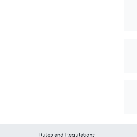
Rules and Regulations