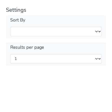
Settings
Sort By
Results per page