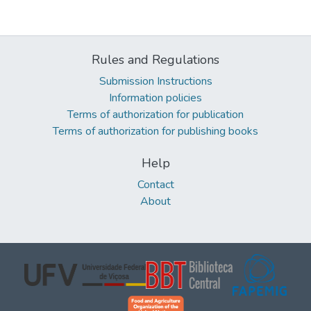
Rules and Regulations
Submission Instructions
Information policies
Terms of authorization for publication
Terms of authorization for publishing books
Help
Contact
About