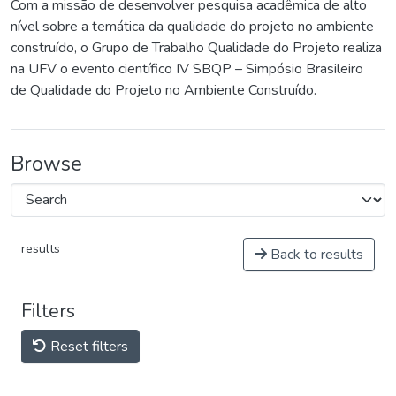
Com a missão de desenvolver pesquisa acadêmica de alto
nível sobre a temática da qualidade do projeto no ambiente
construído, o Grupo de Trabalho Qualidade do Projeto realiza
na UFV o evento científico IV SBQP – Simpósio Brasileiro
de Qualidade do Projeto no Ambiente Construído.
Browse
results
Back to results
Filters
Reset filters