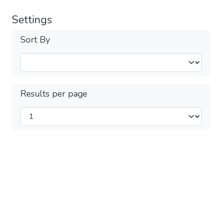
Settings
Sort By
Results per page