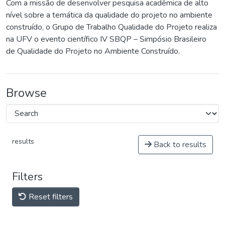
Com a missão de desenvolver pesquisa acadêmica de alto
nível sobre a temática da qualidade do projeto no ambiente
construído, o Grupo de Trabalho Qualidade do Projeto realiza
na UFV o evento científico IV SBQP – Simpósio Brasileiro
de Qualidade do Projeto no Ambiente Construído.
Browse
results
Back to results
Filters
Reset filters