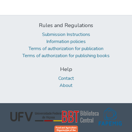
Rules and Regulations
Submission Instructions
Information policies
Terms of authorization for publication
Terms of authorization for publishing books
Help
Contact
About