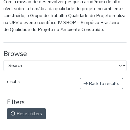
Com a missão de desenvolver pesquisa acadêmica de alto
nível sobre a temática da qualidade do projeto no ambiente
construído, o Grupo de Trabalho Qualidade do Projeto realiza
na UFV o evento científico IV SBQP – Simpósio Brasileiro
de Qualidade do Projeto no Ambiente Construído.
Browse
results
Back to results
Filters
Reset filters