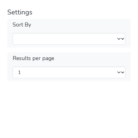
Settings
Sort By
Results per page