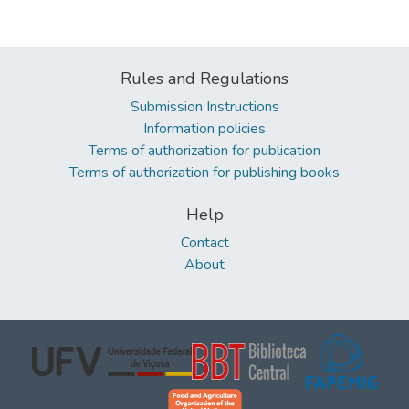
Rules and Regulations
Submission Instructions
Information policies
Terms of authorization for publication
Terms of authorization for publishing books
Help
Contact
About