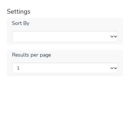
Settings
Sort By
Results per page