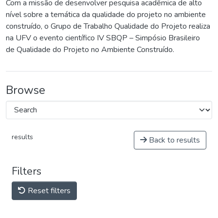
Com a missão de desenvolver pesquisa acadêmica de alto
nível sobre a temática da qualidade do projeto no ambiente
construído, o Grupo de Trabalho Qualidade do Projeto realiza
na UFV o evento científico IV SBQP – Simpósio Brasileiro
de Qualidade do Projeto no Ambiente Construído.
Browse
results
Back to results
Filters
Reset filters