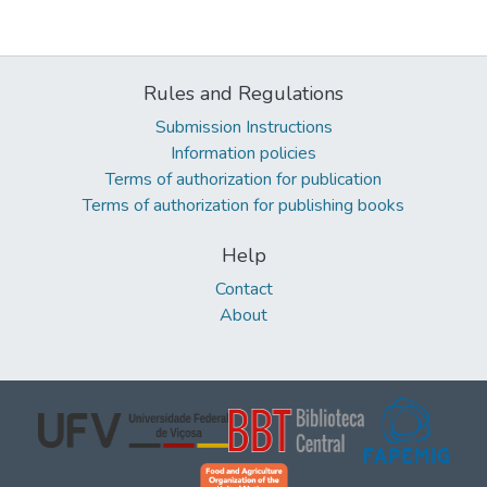
Rules and Regulations
Submission Instructions
Information policies
Terms of authorization for publication
Terms of authorization for publishing books
Help
Contact
About