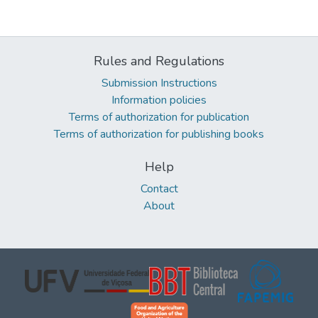
Rules and Regulations
Submission Instructions
Information policies
Terms of authorization for publication
Terms of authorization for publishing books
Help
Contact
About