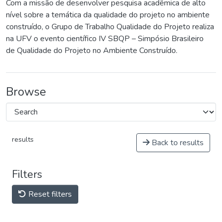
Com a missão de desenvolver pesquisa acadêmica de alto
nível sobre a temática da qualidade do projeto no ambiente
construído, o Grupo de Trabalho Qualidade do Projeto realiza
na UFV o evento científico IV SBQP – Simpósio Brasileiro
de Qualidade do Projeto no Ambiente Construído.
Browse
results
Back to results
Filters
Reset filters