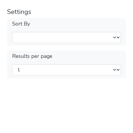
Settings
Sort By
Results per page