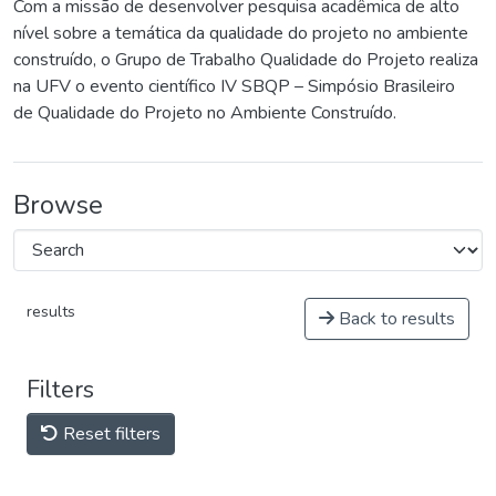
Com a missão de desenvolver pesquisa acadêmica de alto
nível sobre a temática da qualidade do projeto no ambiente
construído, o Grupo de Trabalho Qualidade do Projeto realiza
na UFV o evento científico IV SBQP – Simpósio Brasileiro
de Qualidade do Projeto no Ambiente Construído.
Browse
results
Back to results
Filters
Reset filters