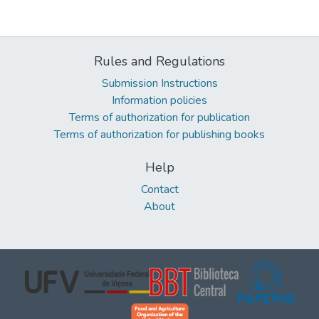
Rules and Regulations
Submission Instructions
Information policies
Terms of authorization for publication
Terms of authorization for publishing books
Help
Contact
About