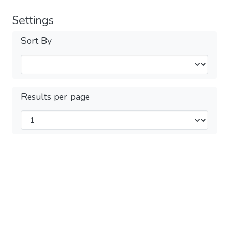
Settings
Sort By
Results per page