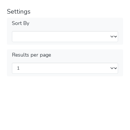
Settings
Sort By
Results per page