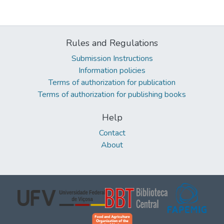
Rules and Regulations
Submission Instructions
Information policies
Terms of authorization for publication
Terms of authorization for publishing books
Help
Contact
About