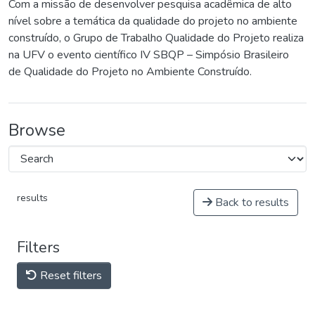
Com a missão de desenvolver pesquisa acadêmica de alto
nível sobre a temática da qualidade do projeto no ambiente
construído, o Grupo de Trabalho Qualidade do Projeto realiza
na UFV o evento científico IV SBQP – Simpósio Brasileiro
de Qualidade do Projeto no Ambiente Construído.
Browse
results
Back to results
Filters
Reset filters