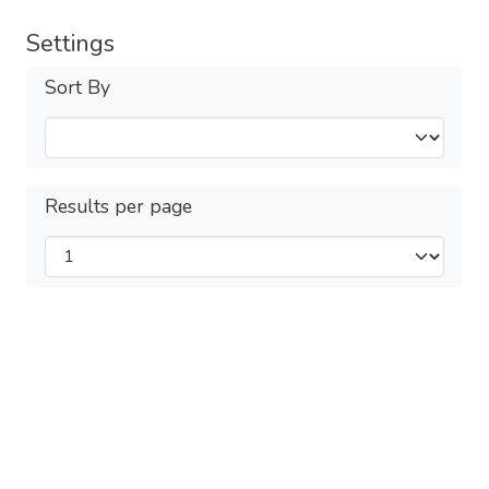
Settings
Sort By
Results per page