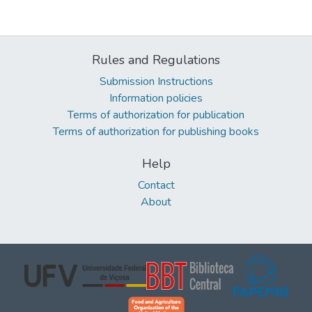
Rules and Regulations
Submission Instructions
Information policies
Terms of authorization for publication
Terms of authorization for publishing books
Help
Contact
About