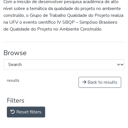
Com a missão de desenvolver pesquisa acadêmica de alto
nível sobre a temática da qualidade do projeto no ambiente
construído, o Grupo de Trabalho Qualidade do Projeto realiza
na UFV o evento científico IV SBQP – Simpósio Brasileiro
de Qualidade do Projeto no Ambiente Construído.
Browse
results
Back to results
Filters
Reset filters