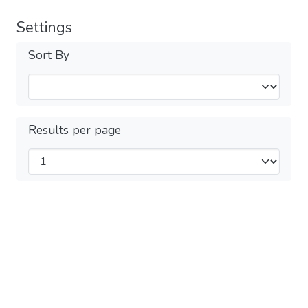
Settings
Sort By
Results per page