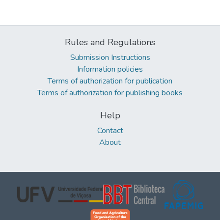
Rules and Regulations
Submission Instructions
Information policies
Terms of authorization for publication
Terms of authorization for publishing books
Help
Contact
About