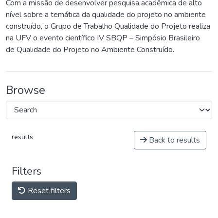
Com a missão de desenvolver pesquisa acadêmica de alto
nível sobre a temática da qualidade do projeto no ambiente
construído, o Grupo de Trabalho Qualidade do Projeto realiza
na UFV o evento científico IV SBQP – Simpósio Brasileiro
de Qualidade do Projeto no Ambiente Construído.
Browse
results
Back to results
Filters
Reset filters