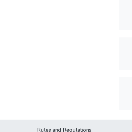
Rules and Regulations