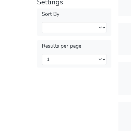
Settings
Sort By
Results per page