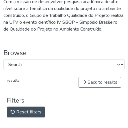
Com a missão de desenvolver pesquisa acadêmica de alto
nível sobre a temática da qualidade do projeto no ambiente
construído, o Grupo de Trabalho Qualidade do Projeto realiza
na UFV o evento científico IV SBQP – Simpósio Brasileiro
de Qualidade do Projeto no Ambiente Construído.
Browse
results
Back to results
Filters
Reset filters