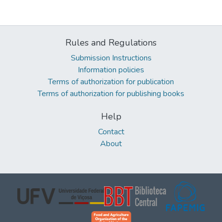
Rules and Regulations
Submission Instructions
Information policies
Terms of authorization for publication
Terms of authorization for publishing books
Help
Contact
About