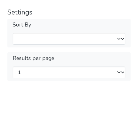
Settings
Sort By
Results per page