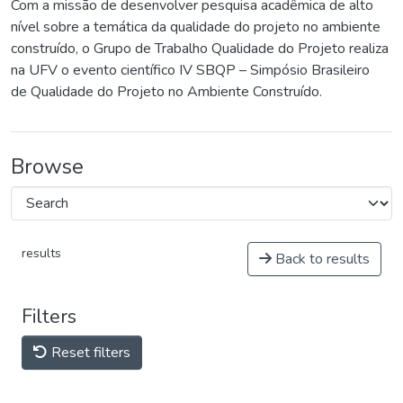
Com a missão de desenvolver pesquisa acadêmica de alto
nível sobre a temática da qualidade do projeto no ambiente
construído, o Grupo de Trabalho Qualidade do Projeto realiza
na UFV o evento científico IV SBQP – Simpósio Brasileiro
de Qualidade do Projeto no Ambiente Construído.
Browse
results
Back to results
Filters
Reset filters