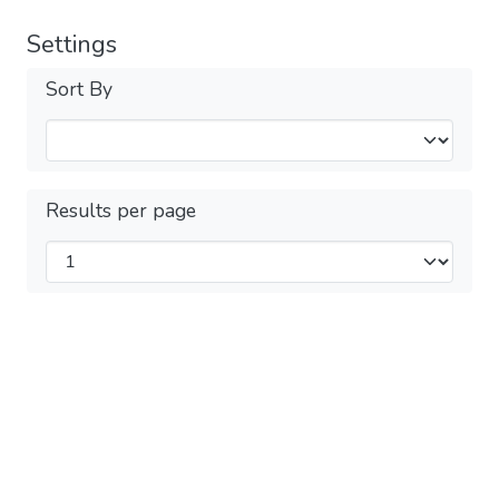
Settings
Sort By
Results per page