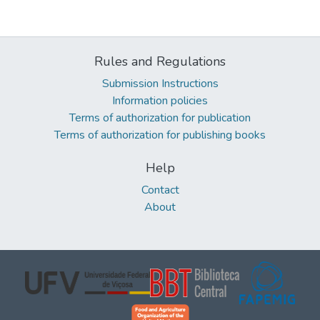
Rules and Regulations
Submission Instructions
Information policies
Terms of authorization for publication
Terms of authorization for publishing books
Help
Contact
About