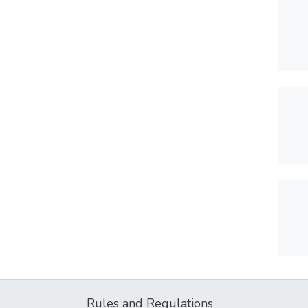
Rules and Regulations