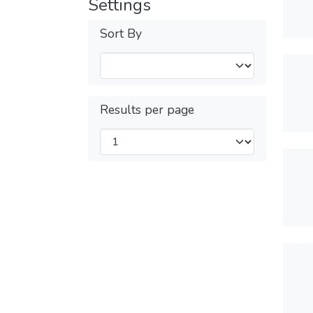
Settings
Sort By
Results per page