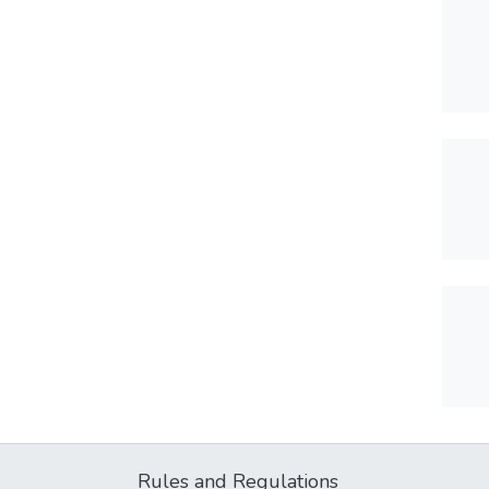
Rules and Regulations