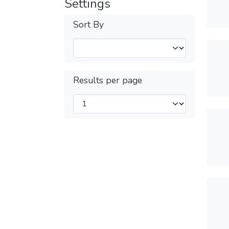
Settings
Sort By
Results per page