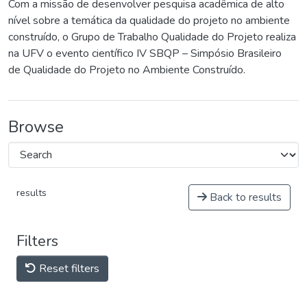
Com a missão de desenvolver pesquisa acadêmica de alto
nível sobre a temática da qualidade do projeto no ambiente
construído, o Grupo de Trabalho Qualidade do Projeto realiza
na UFV o evento científico IV SBQP – Simpósio Brasileiro
de Qualidade do Projeto no Ambiente Construído.
Browse
results
Back to results
Filters
Reset filters