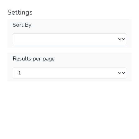
Settings
Sort By
Results per page