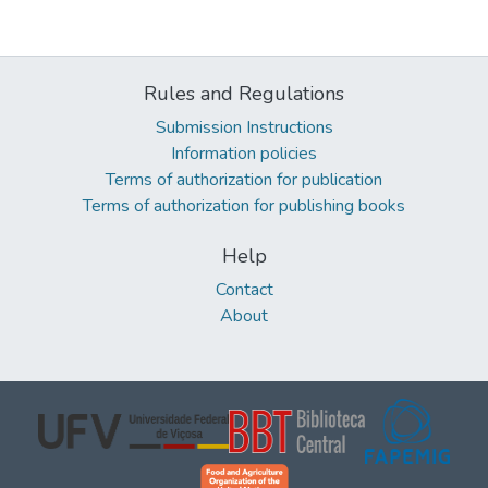
Rules and Regulations
Submission Instructions
Information policies
Terms of authorization for publication
Terms of authorization for publishing books
Help
Contact
About