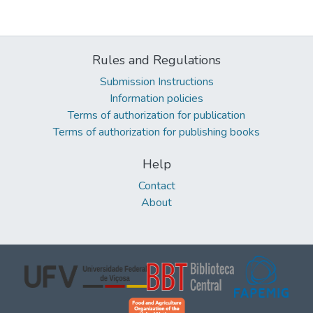
Rules and Regulations
Submission Instructions
Information policies
Terms of authorization for publication
Terms of authorization for publishing books
Help
Contact
About