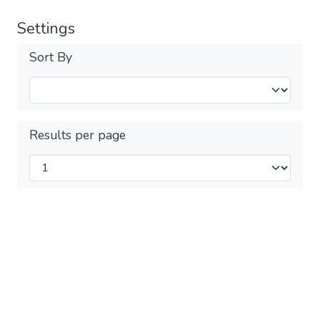
Settings
Sort By
Results per page