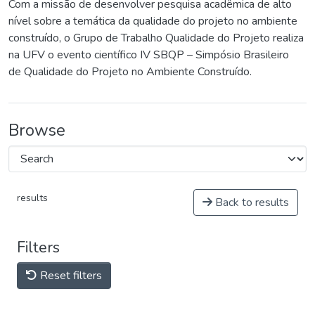
Com a missão de desenvolver pesquisa acadêmica de alto
nível sobre a temática da qualidade do projeto no ambiente
construído, o Grupo de Trabalho Qualidade do Projeto realiza
na UFV o evento científico IV SBQP – Simpósio Brasileiro
de Qualidade do Projeto no Ambiente Construído.
Browse
results
Back to results
Filters
Reset filters