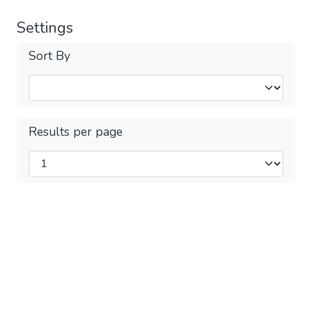
Settings
Sort By
Results per page