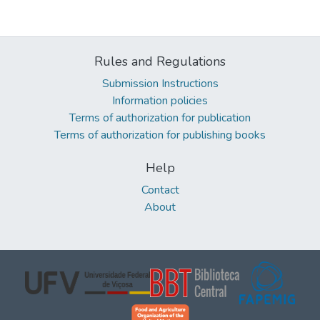
Rules and Regulations
Submission Instructions
Information policies
Terms of authorization for publication
Terms of authorization for publishing books
Help
Contact
About