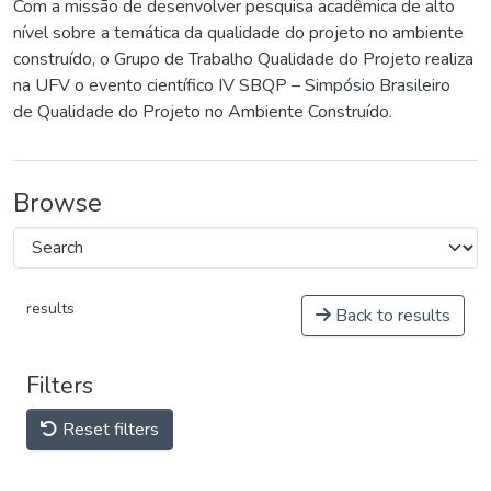
Com a missão de desenvolver pesquisa acadêmica de alto
nível sobre a temática da qualidade do projeto no ambiente
construído, o Grupo de Trabalho Qualidade do Projeto realiza
na UFV o evento científico IV SBQP – Simpósio Brasileiro
de Qualidade do Projeto no Ambiente Construído.
Browse
results
Back to results
Filters
Reset filters