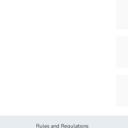
Rules and Regulations