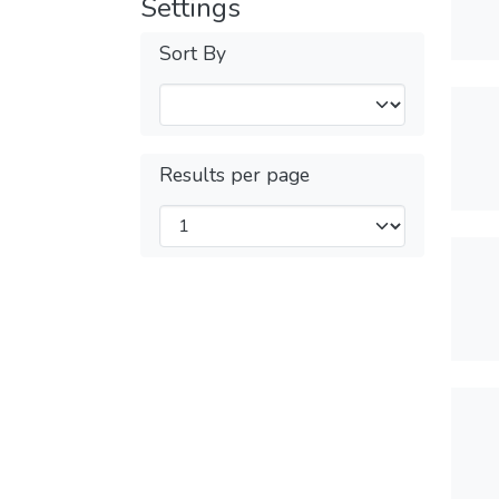
Settings
Sort By
Results per page