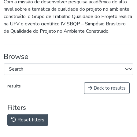
Com a missão de desenvolver pesquisa acadêmica de alto
nível sobre a temática da qualidade do projeto no ambiente
construído, o Grupo de Trabalho Qualidade do Projeto realiza
na UFV o evento científico IV SBQP – Simpósio Brasileiro
de Qualidade do Projeto no Ambiente Construído.
Browse
results
Back to results
Filters
Reset filters