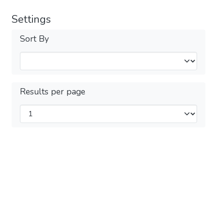
Settings
Sort By
Results per page