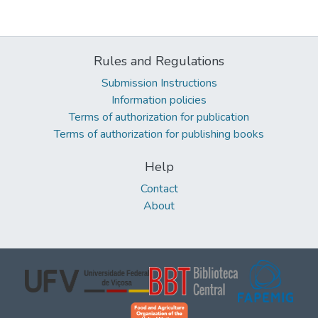
Rules and Regulations
Submission Instructions
Information policies
Terms of authorization for publication
Terms of authorization for publishing books
Help
Contact
About