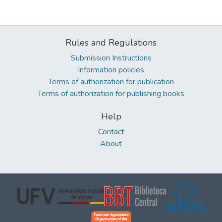
Rules and Regulations
Submission Instructions
Information policies
Terms of authorization for publication
Terms of authorization for publishing books
Help
Contact
About