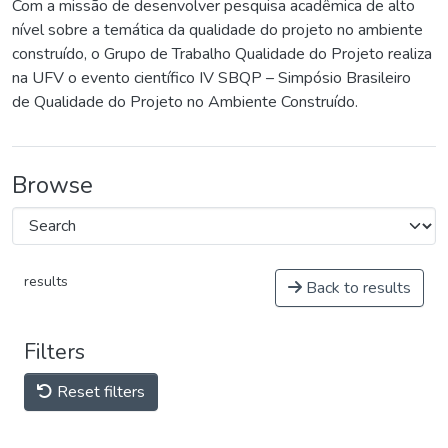
Com a missão de desenvolver pesquisa acadêmica de alto
nível sobre a temática da qualidade do projeto no ambiente
construído, o Grupo de Trabalho Qualidade do Projeto realiza
na UFV o evento científico IV SBQP – Simpósio Brasileiro
de Qualidade do Projeto no Ambiente Construído.
Browse
results
Back to results
Filters
Reset filters