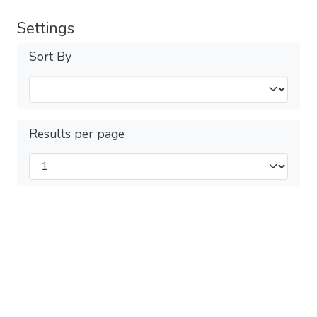
Settings
Sort By
Results per page