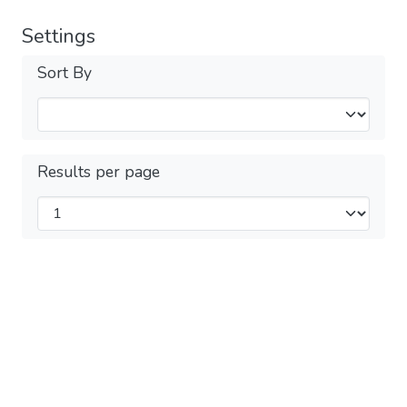
Settings
Sort By
Results per page