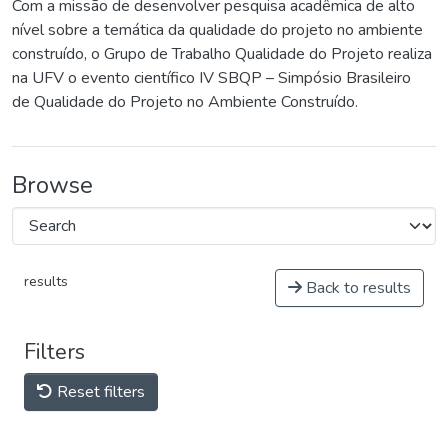
Com a missão de desenvolver pesquisa acadêmica de alto
nível sobre a temática da qualidade do projeto no ambiente
construído, o Grupo de Trabalho Qualidade do Projeto realiza
na UFV o evento científico IV SBQP – Simpósio Brasileiro
de Qualidade do Projeto no Ambiente Construído.
Browse
results
Back to results
Filters
Reset filters