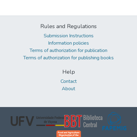
Rules and Regulations
Submission Instructions
Information policies
Terms of authorization for publication
Terms of authorization for publishing books
Help
Contact
About