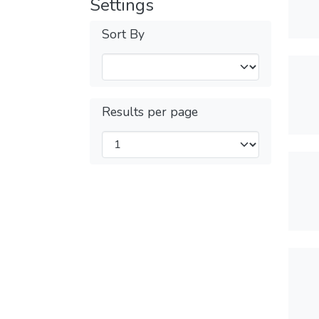
Settings
Sort By
Results per page