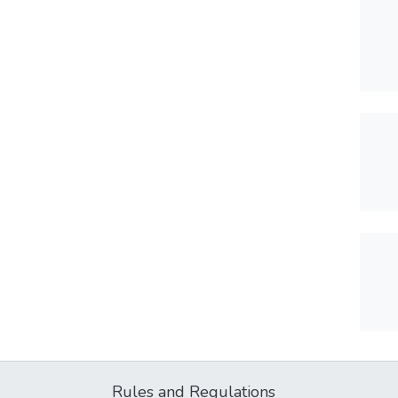
Rules and Regulations