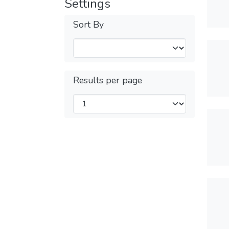
Settings
Sort By
Results per page