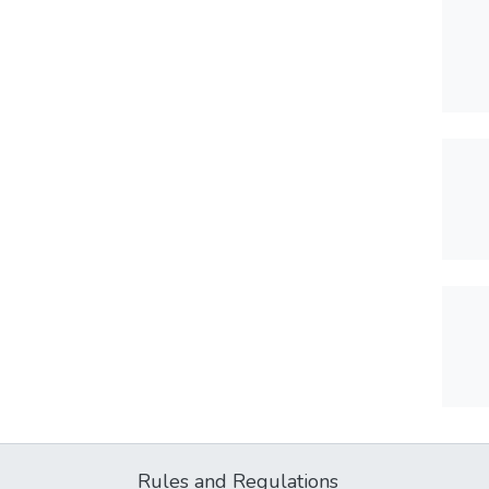
Rules and Regulations