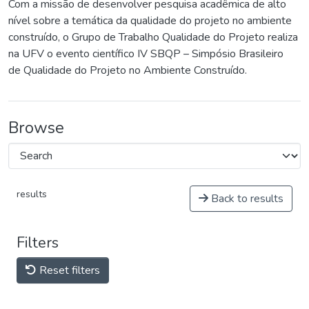
Com a missão de desenvolver pesquisa acadêmica de alto
nível sobre a temática da qualidade do projeto no ambiente
construído, o Grupo de Trabalho Qualidade do Projeto realiza
na UFV o evento científico IV SBQP – Simpósio Brasileiro
de Qualidade do Projeto no Ambiente Construído.
Browse
results
Back to results
Filters
Reset filters