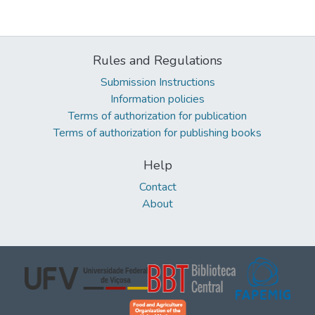
Rules and Regulations
Submission Instructions
Information policies
Terms of authorization for publication
Terms of authorization for publishing books
Help
Contact
About