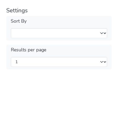
Settings
Sort By
Results per page