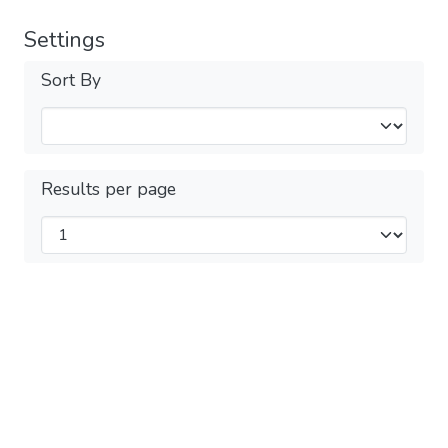
Settings
Sort By
Results per page