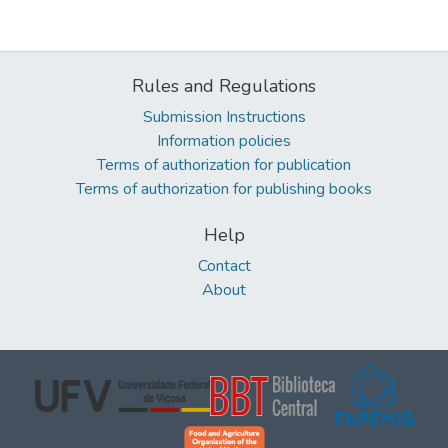
Rules and Regulations
Submission Instructions
Information policies
Terms of authorization for publication
Terms of authorization for publishing books
Help
Contact
About