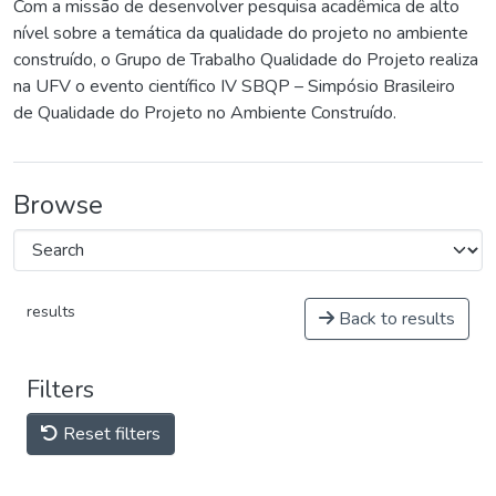
Com a missão de desenvolver pesquisa acadêmica de alto
nível sobre a temática da qualidade do projeto no ambiente
construído, o Grupo de Trabalho Qualidade do Projeto realiza
na UFV o evento científico IV SBQP – Simpósio Brasileiro
de Qualidade do Projeto no Ambiente Construído.
Browse
results
Back to results
Filters
Reset filters