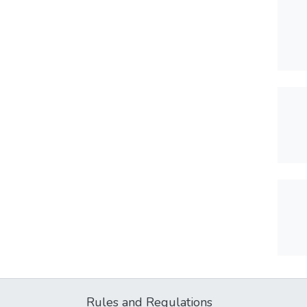
Rules and Regulations