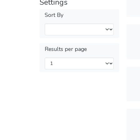
Settings
Sort By
Results per page