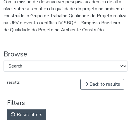
Com a missão de desenvolver pesquisa acadêmica de alto
nível sobre a temática da qualidade do projeto no ambiente
construído, o Grupo de Trabalho Qualidade do Projeto realiza
na UFV o evento científico IV SBQP – Simpósio Brasileiro
de Qualidade do Projeto no Ambiente Construído.
Browse
results
Back to results
Filters
Reset filters