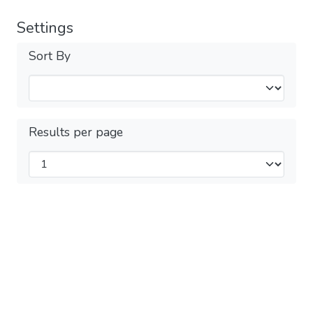
Settings
Sort By
Results per page