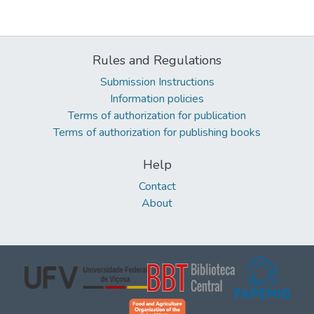
Rules and Regulations
Submission Instructions
Information policies
Terms of authorization for publication
Terms of authorization for publishing books
Help
Contact
About