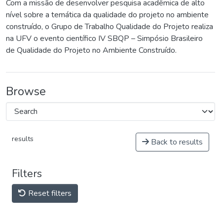
Com a missão de desenvolver pesquisa acadêmica de alto
nível sobre a temática da qualidade do projeto no ambiente
construído, o Grupo de Trabalho Qualidade do Projeto realiza
na UFV o evento científico IV SBQP – Simpósio Brasileiro
de Qualidade do Projeto no Ambiente Construído.
Browse
results
Back to results
Filters
Reset filters