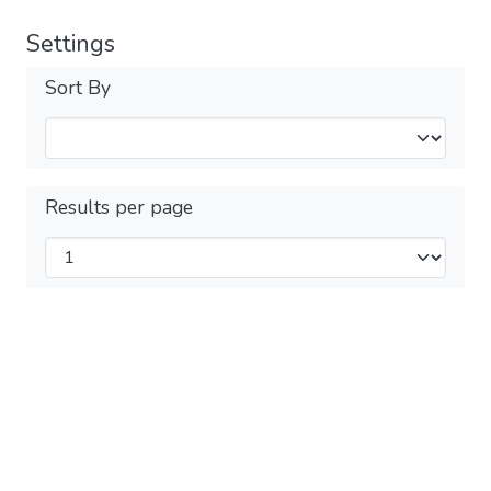
Settings
Sort By
Results per page