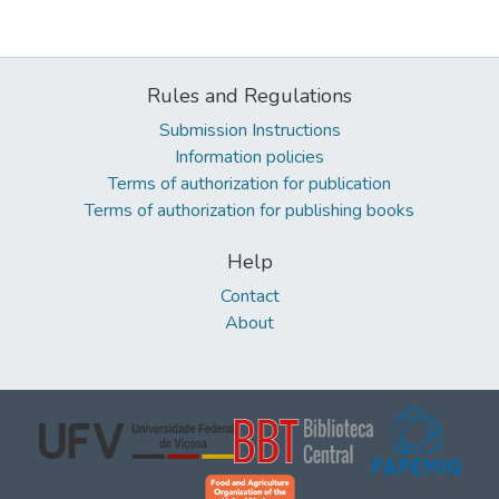
Rules and Regulations
Submission Instructions
Information policies
Terms of authorization for publication
Terms of authorization for publishing books
Help
Contact
About