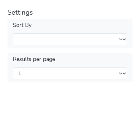
Settings
Sort By
Results per page