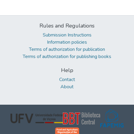
Rules and Regulations
Submission Instructions
Information policies
Terms of authorization for publication
Terms of authorization for publishing books
Help
Contact
About