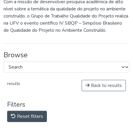
Com a missão de desenvolver pesquisa acadêmica de alto
nível sobre a temática da qualidade do projeto no ambiente
construído, o Grupo de Trabalho Qualidade do Projeto realiza
na UFV o evento científico IV SBQP – Simpósio Brasileiro
de Qualidade do Projeto no Ambiente Construído.
Browse
results
Back to results
Filters
Reset filters