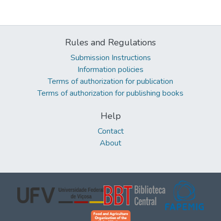
Rules and Regulations
Submission Instructions
Information policies
Terms of authorization for publication
Terms of authorization for publishing books
Help
Contact
About