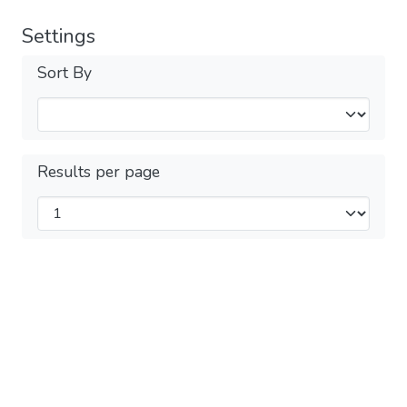
Settings
Sort By
Results per page