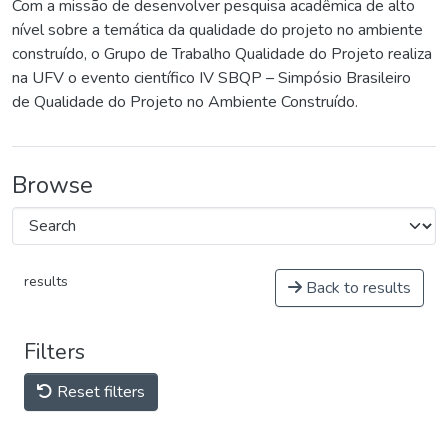
Com a missão de desenvolver pesquisa acadêmica de alto
nível sobre a temática da qualidade do projeto no ambiente
construído, o Grupo de Trabalho Qualidade do Projeto realiza
na UFV o evento científico IV SBQP – Simpósio Brasileiro
de Qualidade do Projeto no Ambiente Construído.
Browse
results
Back to results
Filters
Reset filters