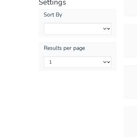
Settings
Sort By
Results per page