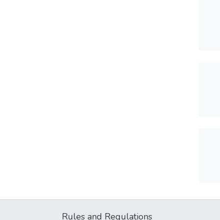
Rules and Regulations