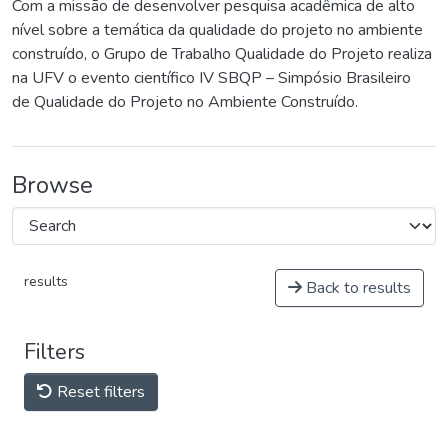
Com a missão de desenvolver pesquisa acadêmica de alto
nível sobre a temática da qualidade do projeto no ambiente
construído, o Grupo de Trabalho Qualidade do Projeto realiza
na UFV o evento científico IV SBQP – Simpósio Brasileiro
de Qualidade do Projeto no Ambiente Construído.
Browse
results
Back to results
Filters
Reset filters