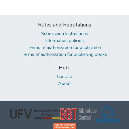
Rules and Regulations
Submission Instructions
Information policies
Terms of authorization for publication
Terms of authorization for publishing books
Help
Contact
About