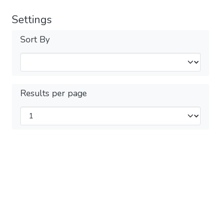
Settings
Sort By
Results per page