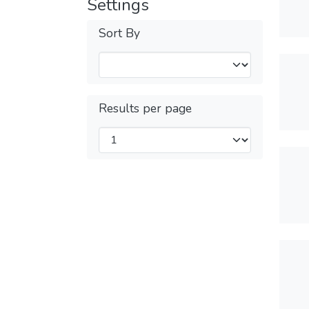
Settings
Sort By
Results per page