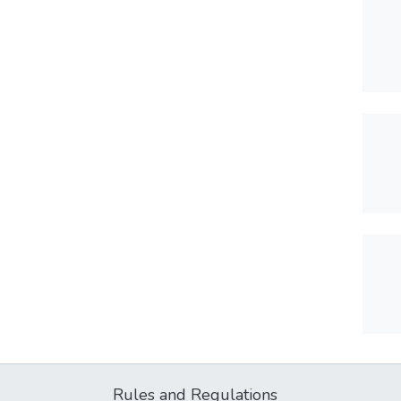
Rules and Regulations