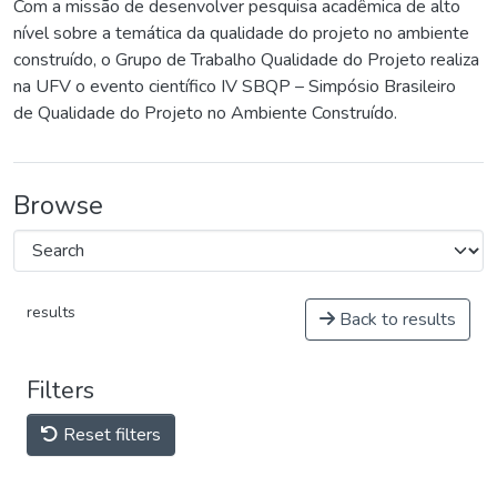
Com a missão de desenvolver pesquisa acadêmica de alto
nível sobre a temática da qualidade do projeto no ambiente
construído, o Grupo de Trabalho Qualidade do Projeto realiza
na UFV o evento científico IV SBQP – Simpósio Brasileiro
de Qualidade do Projeto no Ambiente Construído.
Browse
results
Back to results
Filters
Reset filters