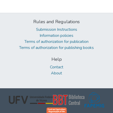
Rules and Regulations
Submission Instructions
Information policies
Terms of authorization for publication
Terms of authorization for publishing books
Help
Contact
About