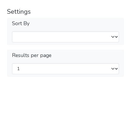
Settings
Sort By
Results per page