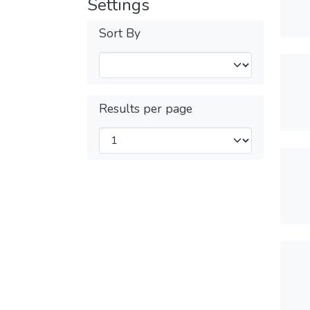
Settings
Sort By
Results per page