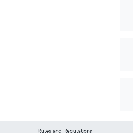
Rules and Regulations