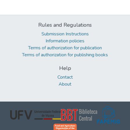
Rules and Regulations
Submission Instructions
Information policies
Terms of authorization for publication
Terms of authorization for publishing books
Help
Contact
About