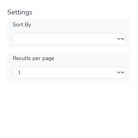
Settings
Sort By
Results per page