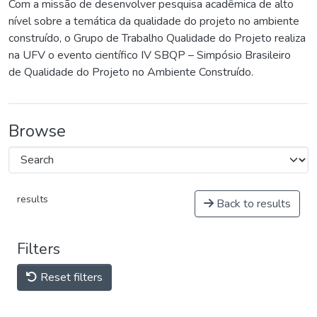
Com a missão de desenvolver pesquisa acadêmica de alto
nível sobre a temática da qualidade do projeto no ambiente
construído, o Grupo de Trabalho Qualidade do Projeto realiza
na UFV o evento científico IV SBQP – Simpósio Brasileiro
de Qualidade do Projeto no Ambiente Construído.
Browse
results
Back to results
Filters
Reset filters