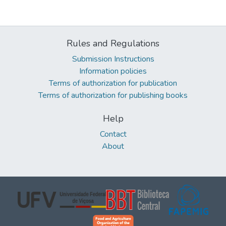
Rules and Regulations
Submission Instructions
Information policies
Terms of authorization for publication
Terms of authorization for publishing books
Help
Contact
About