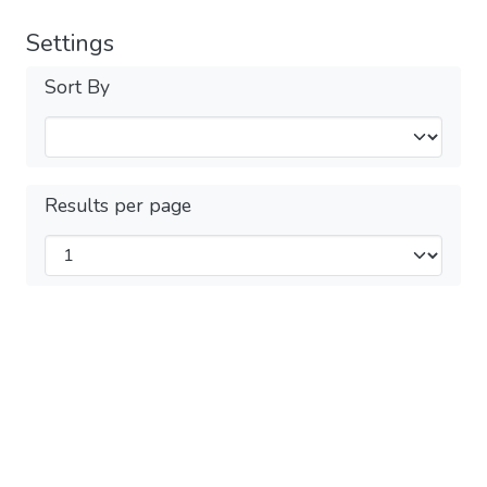
Settings
Sort By
Results per page