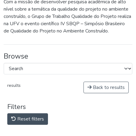
Com a missão de desenvolver pesquisa acadêmica de alto
nível sobre a temática da qualidade do projeto no ambiente
construído, o Grupo de Trabalho Qualidade do Projeto realiza
na UFV o evento científico IV SBQP – Simpósio Brasileiro
de Qualidade do Projeto no Ambiente Construído.
Browse
results
Back to results
Filters
Reset filters