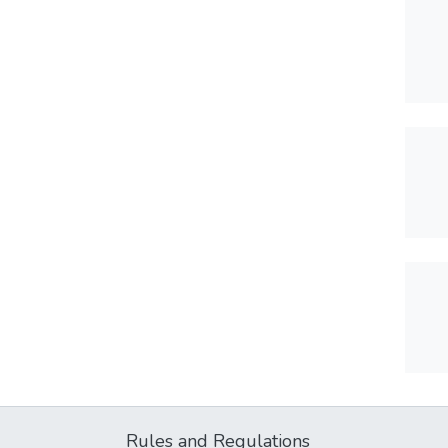
Rules and Regulations