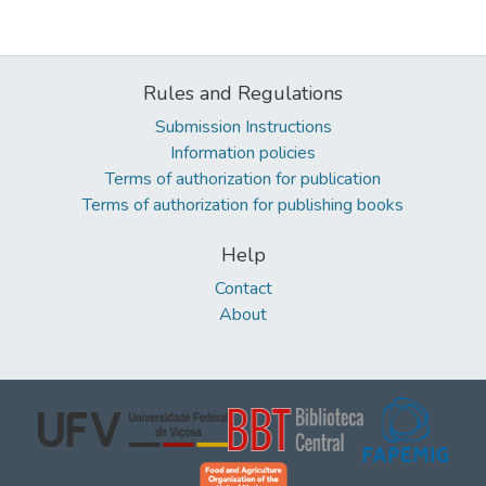
Rules and Regulations
Submission Instructions
Information policies
Terms of authorization for publication
Terms of authorization for publishing books
Help
Contact
About