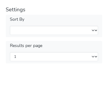
Settings
Sort By
Results per page