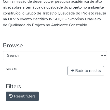
Com a missão de desenvolver pesquisa acadêmica de alto
nível sobre a temática da qualidade do projeto no ambiente
construído, o Grupo de Trabalho Qualidade do Projeto realiza
na UFV o evento científico IV SBQP – Simpósio Brasileiro
de Qualidade do Projeto no Ambiente Construído.
Browse
results
Back to results
Filters
Reset filters