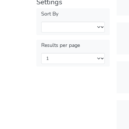
Settings
Sort By
Results per page