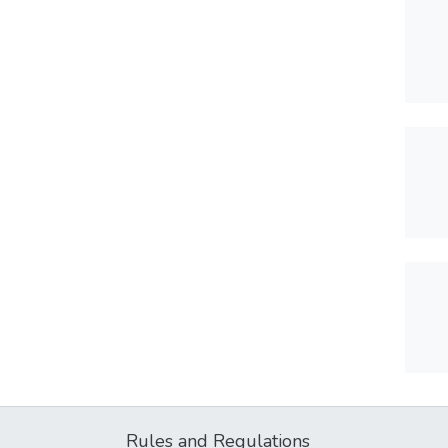
Rules and Regulations