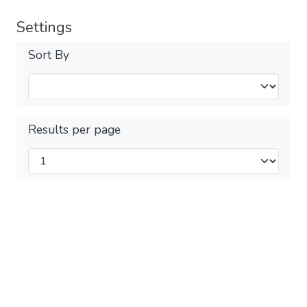
Settings
Sort By
Results per page