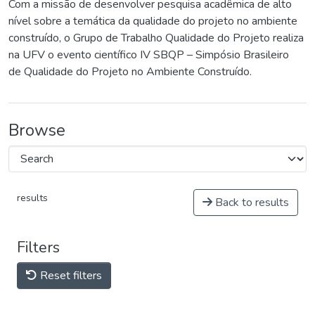
Com a missão de desenvolver pesquisa acadêmica de alto
nível sobre a temática da qualidade do projeto no ambiente
construído, o Grupo de Trabalho Qualidade do Projeto realiza
na UFV o evento científico IV SBQP – Simpósio Brasileiro
de Qualidade do Projeto no Ambiente Construído.
Browse
results
Back to results
Filters
Reset filters