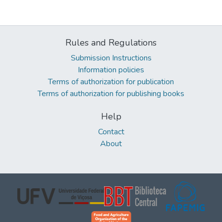
Rules and Regulations
Submission Instructions
Information policies
Terms of authorization for publication
Terms of authorization for publishing books
Help
Contact
About