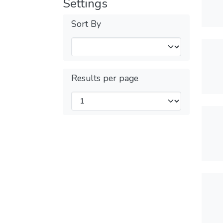
Settings
Sort By
Results per page