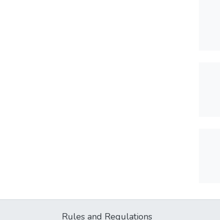
Rules and Regulations