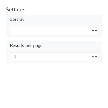
Settings
Sort By
Results per page