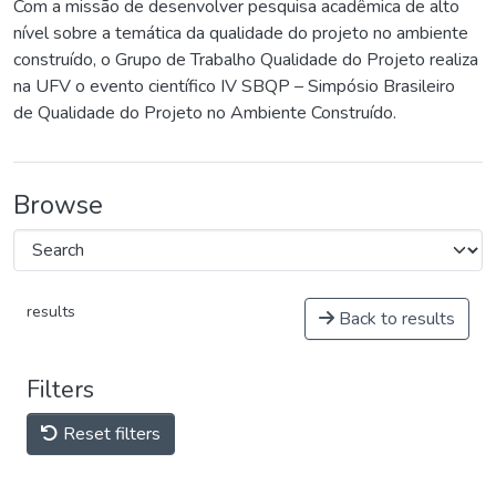
Com a missão de desenvolver pesquisa acadêmica de alto
nível sobre a temática da qualidade do projeto no ambiente
construído, o Grupo de Trabalho Qualidade do Projeto realiza
na UFV o evento científico IV SBQP – Simpósio Brasileiro
de Qualidade do Projeto no Ambiente Construído.
Browse
results
Back to results
Filters
Reset filters