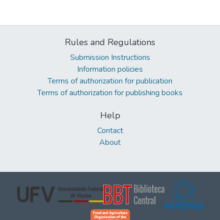
Rules and Regulations
Submission Instructions
Information policies
Terms of authorization for publication
Terms of authorization for publishing books
Help
Contact
About