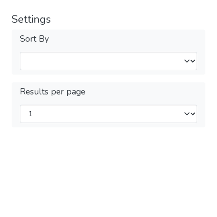
Settings
Sort By
Results per page