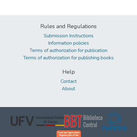
Rules and Regulations
Submission Instructions
Information policies
Terms of authorization for publication
Terms of authorization for publishing books
Help
Contact
About