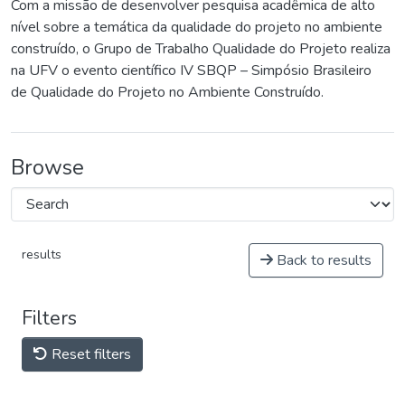
Com a missão de desenvolver pesquisa acadêmica de alto
nível sobre a temática da qualidade do projeto no ambiente
construído, o Grupo de Trabalho Qualidade do Projeto realiza
na UFV o evento científico IV SBQP – Simpósio Brasileiro
de Qualidade do Projeto no Ambiente Construído.
Browse
results
Back to results
Filters
Reset filters