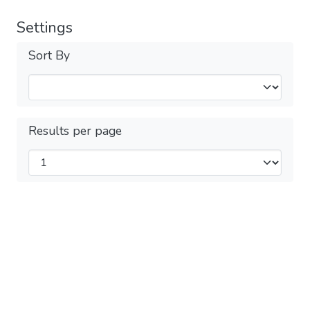
Settings
Sort By
Results per page