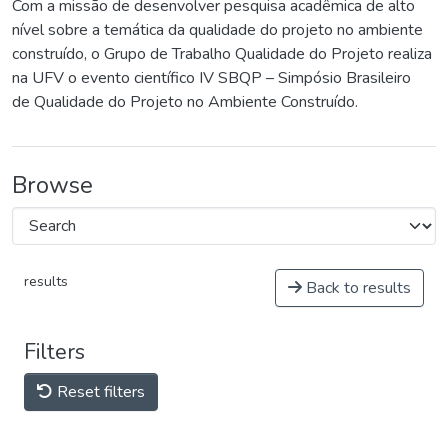
Com a missão de desenvolver pesquisa acadêmica de alto
nível sobre a temática da qualidade do projeto no ambiente
construído, o Grupo de Trabalho Qualidade do Projeto realiza
na UFV o evento científico IV SBQP – Simpósio Brasileiro
de Qualidade do Projeto no Ambiente Construído.
Browse
results
Back to results
Filters
Reset filters