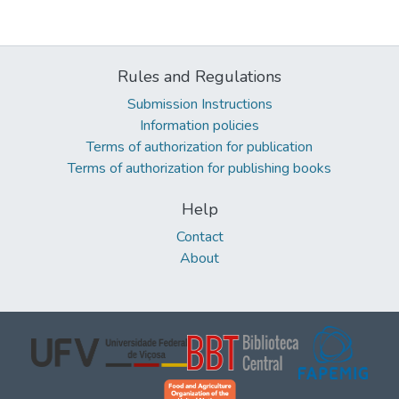
Rules and Regulations
Submission Instructions
Information policies
Terms of authorization for publication
Terms of authorization for publishing books
Help
Contact
About