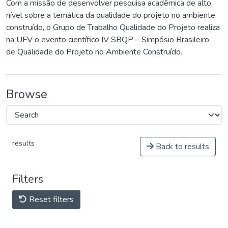
Com a missão de desenvolver pesquisa acadêmica de alto
nível sobre a temática da qualidade do projeto no ambiente
construído, o Grupo de Trabalho Qualidade do Projeto realiza
na UFV o evento científico IV SBQP – Simpósio Brasileiro
de Qualidade do Projeto no Ambiente Construído.
Browse
results
Back to results
Filters
Reset filters