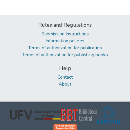
Rules and Regulations
Submission Instructions
Information policies
Terms of authorization for publication
Terms of authorization for publishing books
Help
Contact
About