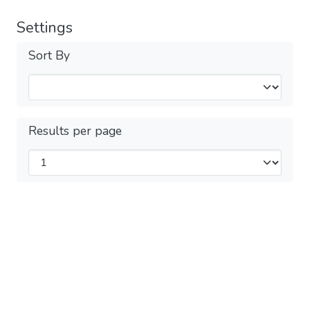
Settings
Sort By
Results per page