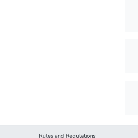
Rules and Regulations