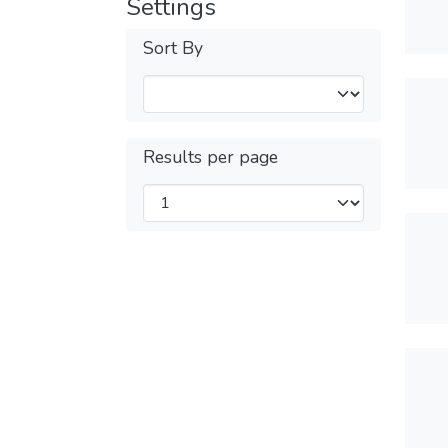
Settings
Sort By
Results per page