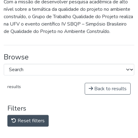
Com a missão de desenvolver pesquisa acadêmica de alto
nível sobre a temática da qualidade do projeto no ambiente
construído, o Grupo de Trabalho Qualidade do Projeto realiza
na UFV o evento científico IV SBQP – Simpósio Brasileiro
de Qualidade do Projeto no Ambiente Construído.
Browse
results
Back to results
Filters
Reset filters