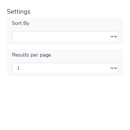
Settings
Sort By
Results per page