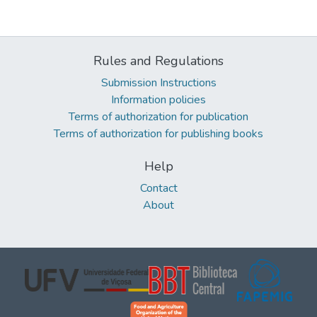
Rules and Regulations
Submission Instructions
Information policies
Terms of authorization for publication
Terms of authorization for publishing books
Help
Contact
About