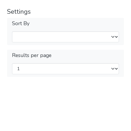
Settings
Sort By
Results per page