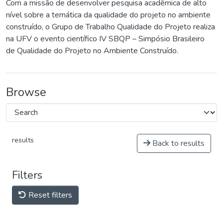
Com a missão de desenvolver pesquisa acadêmica de alto
nível sobre a temática da qualidade do projeto no ambiente
construído, o Grupo de Trabalho Qualidade do Projeto realiza
na UFV o evento científico IV SBQP – Simpósio Brasileiro
de Qualidade do Projeto no Ambiente Construído.
Browse
results
Back to results
Filters
Reset filters