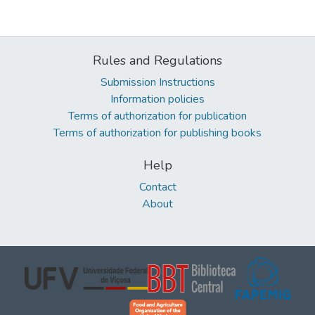
Rules and Regulations
Submission Instructions
Information policies
Terms of authorization for publication
Terms of authorization for publishing books
Help
Contact
About